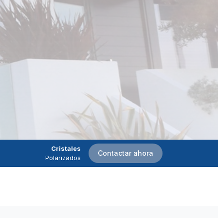
Cristales
Contactar ahora
Polarizados